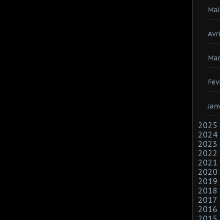
Mai
Avri
Mar
Fév
Jan
2025
2024
2023
2022
2021
2020
2019
2018
2017
2016
2015