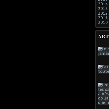
2014
2013
2012
2011
2010
ART