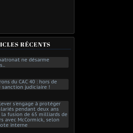
ICLES RÉCENTS