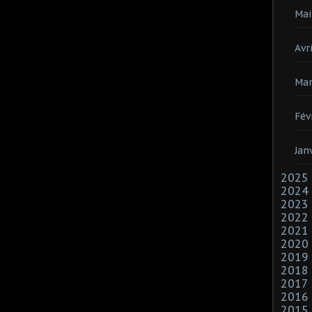
Mai
Avri
Mar
Fév
Jan
2025
2024
2023
2022
2021
2020
2019
2018
2017
2016
2015