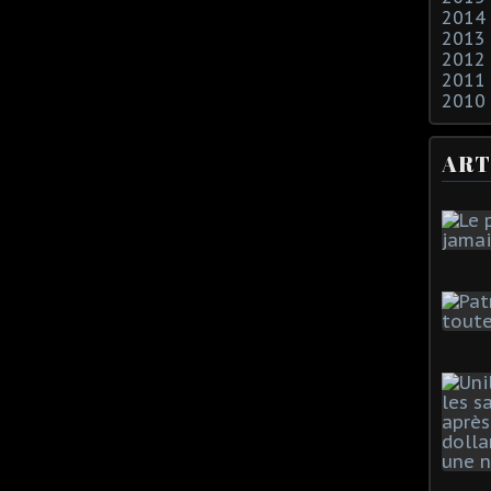
2014
2013
2012
2011
2010
ART