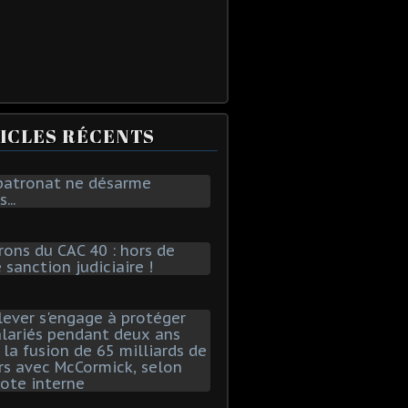
ICLES RÉCENTS