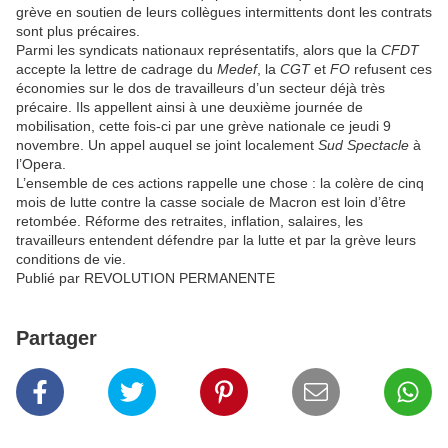
grève en soutien de leurs collègues intermittents dont les contrats
sont plus précaires.
Parmi les syndicats nationaux représentatifs, alors que la
CFDT
accepte la lettre de cadrage du
Medef
, la
CGT
et
FO
refusent ces
économies sur le dos de travailleurs d’un secteur déjà très
précaire. Ils appellent ainsi à une deuxième journée de
mobilisation, cette fois-ci par une grève nationale ce jeudi 9
novembre. Un appel auquel se joint localement
Sud Spectacle
à
l’Opera.
L’ensemble de ces actions rappelle une chose : la colère de cinq
mois de lutte contre la casse sociale de Macron est loin d’être
retombée. Réforme des retraites, inflation, salaires, les
travailleurs entendent défendre par la lutte et par la grève leurs
conditions de vie.
Publié par REVOLUTION PERMANENTE
Partager