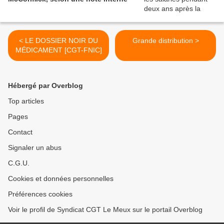
< LE DOSSIER NOIR DU
Grande distribution >
MÉDICAMENT [CGT-FNIC]
Hébergé par Overblog
Top articles
Pages
Contact
Signaler un abus
C.G.U.
Cookies et données personnelles
Préférences cookies
Voir le profil de Syndicat CGT Le Meux sur le portail Overblog