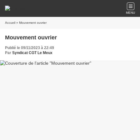
MENU
Accueil
» Mouvement ouvrier
Mouvement ouvrier
Publié le 09/11/2023 à 22:49
Par
Syndicat CGT Le Meux