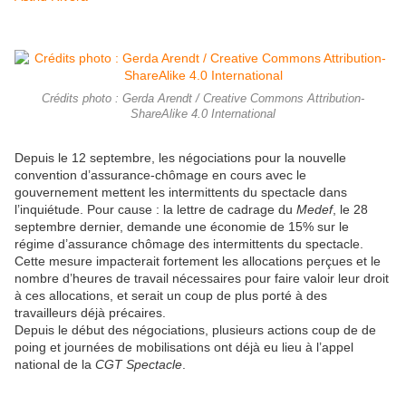
Crédits photo : Gerda Arendt / Creative Commons Attribution-
ShareAlike 4.0 International
Depuis le 12 septembre, les négociations pour la nouvelle
convention d’assurance-chômage en cours avec le
gouvernement mettent les intermittents du spectacle dans
l’inquiétude. Pour cause : la lettre de cadrage du
Medef
, le 28
septembre dernier, demande une économie de 15% sur le
régime d’assurance chômage des intermittents du spectacle.
Cette mesure impacterait fortement les allocations perçues et le
nombre d’heures de travail nécessaires pour faire valoir leur droit
à ces allocations, et serait un coup de plus porté à des
travailleurs déjà précaires.
Depuis le début des négociations, plusieurs actions coup de de
poing et journées de mobilisations ont déjà eu lieu à l’appel
national de la
CGT Spectacle
.