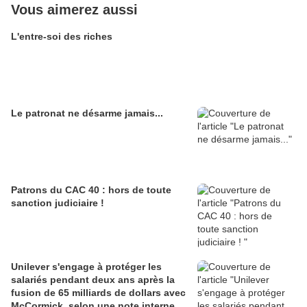
Vous aimerez aussi
L'entre-soi des riches
Le patronat ne désarme jamais...
Patrons du CAC 40 : hors de toute
sanction judiciaire !
Unilever s'engage à protéger les
salariés pendant deux ans après la
fusion de 65 milliards de dollars avec
McCormick, selon une note interne