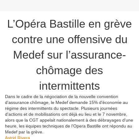
L’Opéra Bastille en grève
contre une offensive du
Medef sur l’assurance-
chômage des
intermittents
Dans le cadre de la négociation de la nouvelle convention
d'assurance chômage, le Medef demande 15% d'économie au
régime des intermittents du spectacle. Plusieurs journées
d'actions et de mobilisations ont déjà eu lieu et le 7 novembre,
alors que la CGT appelait nationalement à des débrayages d'une
heure, les équipes techniques de l'Opera Bastille ont répondu au
Medef par la grève.
Astrid Rivera