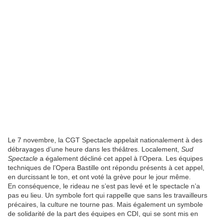
Le 7 novembre, la CGT Spectacle appelait nationalement à des
débrayages d’une heure dans les théâtres. Localement,
Sud
Spectacle
a également décliné cet appel à l’Opera. Les équipes
techniques de l’Opera Bastille ont répondu présents à cet appel,
en durcissant le ton, et ont voté la grève pour le jour même.
En conséquence, le rideau ne s’est pas levé et le spectacle n’a
pas eu lieu. Un symbole fort qui rappelle que sans les travailleurs
précaires, la culture ne tourne pas. Mais également un symbole
de solidarité de la part des équipes en CDI, qui se sont mis en