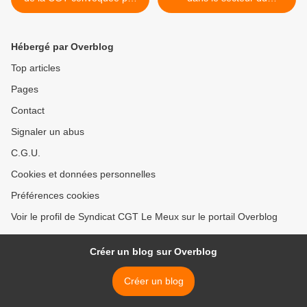
la gendarmerie
commerce >
Hébergé par Overblog
Top articles
Pages
Contact
Signaler un abus
C.G.U.
Cookies et données personnelles
Préférences cookies
Voir le profil de Syndicat CGT Le Meux sur le portail Overblog
Créer un blog sur Overblog
Créer un blog