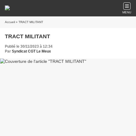
MENU
Accueil
» TRACT MILITANT
TRACT MILITANT
Publié le 30/11/2023 à 12:34
Par
Syndicat CGT Le Meux