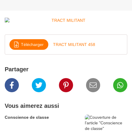
Télécharger
TRACT MILITANT 458
Partager
Vous aimerez aussi
Conscience de classe