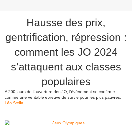
Hausse des prix,
gentrification, répression :
comment les JO 2024
s’attaquent aux classes
populaires
A 200 jours de l’ouverture des JO, l’évènement se confirme
comme une véritable épreuve de survie pour les plus pauvres.
Léo Stella