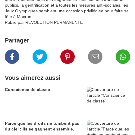
publics, la gentrification et à toutes les mesures anti-sociales, les
Jeux Olympiques semblent une occasion privilégiée pour faire sa
fête à Macron.
Publié par REVOLUTION PERMANENTE
Partager
Vous aimerez aussi
Conscience de classe
Parce que les droits ne tombent pas
du ciel : ils se gagnent ensemble.