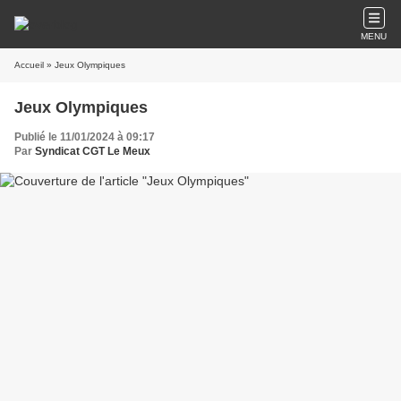
MENU
Accueil
» Jeux Olympiques
Jeux Olympiques
Publié le 11/01/2024 à 09:17
Par
Syndicat CGT Le Meux