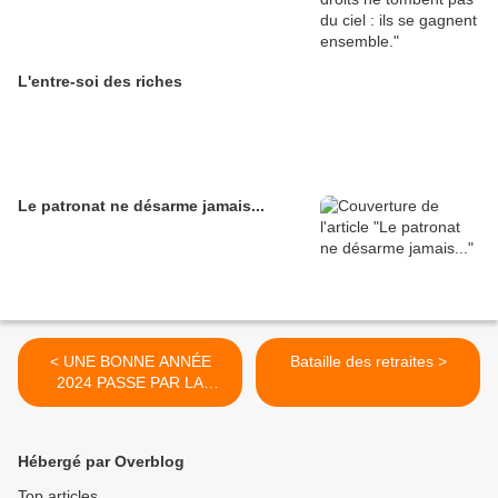
L'entre-soi des riches
Le patronat ne désarme jamais...
< UNE BONNE ANNÉE
Bataille des retraites >
2024 PASSE PAR LA
LUTTE !
Hébergé par Overblog
Top articles