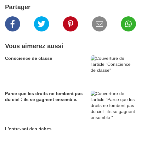
Partager
Vous aimerez aussi
Conscience de classe
Parce que les droits ne tombent pas
du ciel : ils se gagnent ensemble.
L'entre-soi des riches