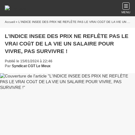
MENU
Accueil
» L'INDICE INSEE DES PRIX NE REFLÈTE PAS LE VRAI COûT DE LA VIE UN SALAIRE POUR VIVRE, PAS SURVIVRE !
L'INDICE INSEE DES PRIX NE REFLÈTE PAS LE
VRAI COûT DE LA VIE UN SALAIRE POUR
VIVRE, PAS SURVIVRE !
Publié le 15/01/2024 à 22:46
Par
Syndicat CGT Le Meux