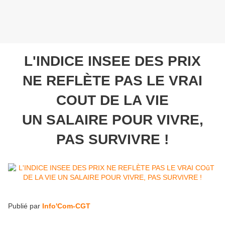
L'INDICE INSEE DES PRIX
NE REFLÈTE PAS LE VRAI
COUT DE LA VIE
UN SALAIRE POUR VIVRE,
PAS SURVIVRE !
Publié par
Info'Com-CGT