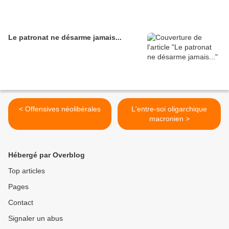
Le patronat ne désarme jamais...
< Offensives néolibérales
L'entre-soi oligarchique
macronien >
Hébergé par Overblog
Top articles
Pages
Contact
Signaler un abus