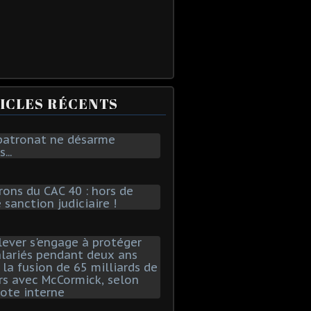
ICLES RÉCENTS