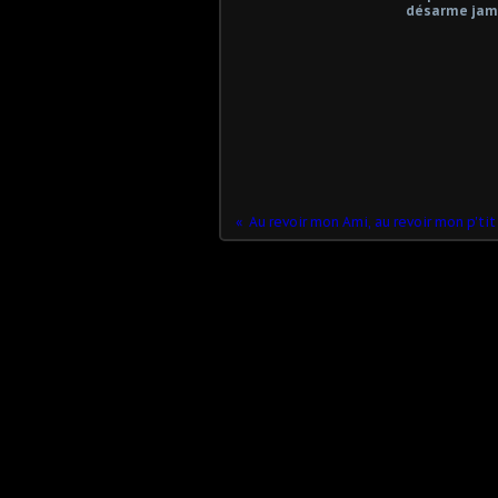
désarme jama