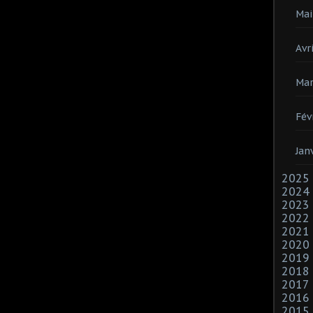
Mai
Avri
Mar
Fév
Jan
2025
2024
2023
2022
2021
2020
2019
2018
2017
2016
2015