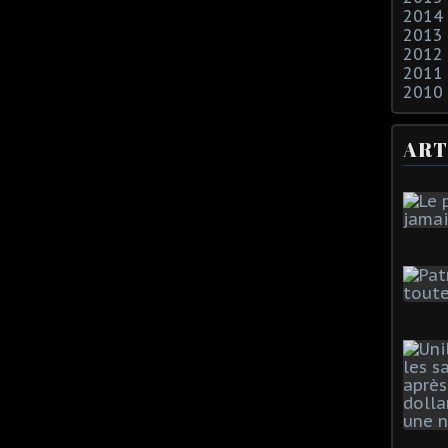
2014
2013
2012
2011
2010
ART