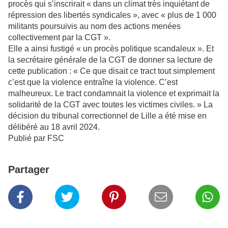
procès qui s’inscrirait « dans un climat très inquiétant de
répression des libertés syndicales », avec « plus de 1 000
militants poursuivis au nom des actions menées
collectivement par la CGT ».
Elle a ainsi fustigé « un procès politique scandaleux ». Et
la secrétaire générale de la CGT de donner sa lecture de
cette publication : « Ce que disait ce tract tout simplement
c’est que la violence entraîne la violence. C’est
malheureux. Le tract condamnait la violence et exprimait la
solidarité de la CGT avec toutes les victimes civiles. » La
décision du tribunal correctionnel de Lille a été mise en
délibéré au 18 avril 2024.
Publié par FSC
Partager