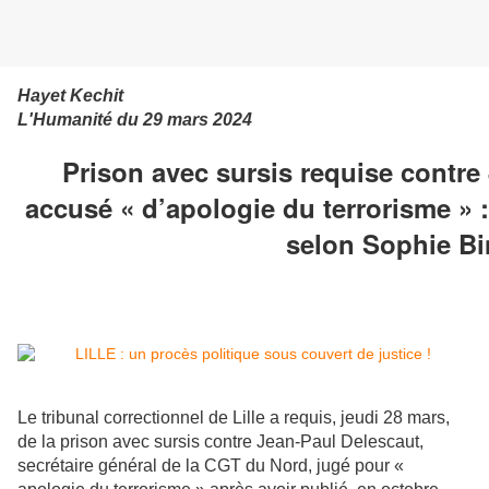
Hayet Kechit
L'Humanité du 29 mars 2024
Prison avec sursis requise contre
accusé « d’apologie du terrorisme » :
selon Sophie Bi
Le tribunal correctionnel de Lille a requis, jeudi 28 mars,
de la prison avec sursis contre Jean-Paul Delescaut,
secrétaire général de la CGT du Nord, jugé pour «