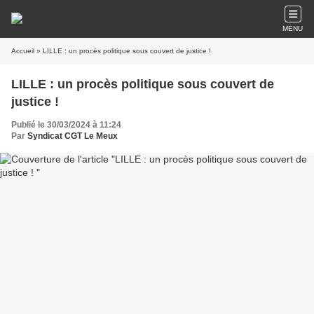
MENU
Accueil
» LILLE : un procès politique sous couvert de justice !
LILLE : un procès politique sous couvert de
justice !
Publié le 30/03/2024 à 11:24
Par
Syndicat CGT Le Meux