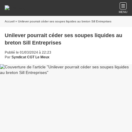
MENU
Accueil
» Unilever pourrait céder ses soupes liquides au breton Sill Entreprises
Unilever pourrait céder ses soupes liquides au
breton Sill Entreprises
Publié le 01/03/2024 à 22:23
Par
Syndicat CGT Le Meux