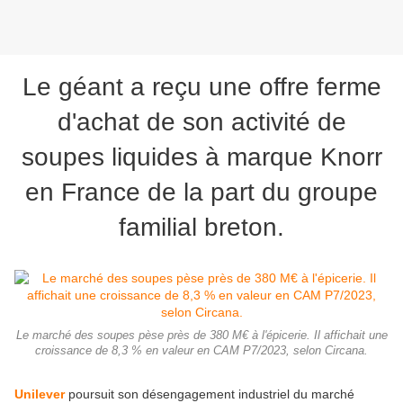
Le géant a reçu une offre ferme
d'achat de son activité de
soupes liquides à marque Knorr
en France de la part du groupe
familial breton.
Le marché des soupes pèse près de 380 M€ à l'épicerie. Il affichait une
croissance de 8,3 % en valeur en CAM P7/2023, selon Circana.
Unilever
poursuit son désengagement industriel du marché