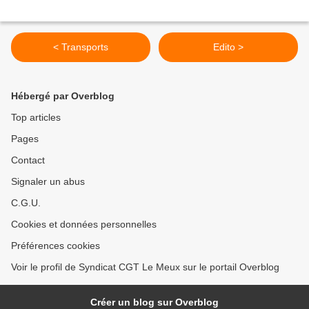
< Transports
Edito >
Hébergé par Overblog
Top articles
Pages
Contact
Signaler un abus
C.G.U.
Cookies et données personnelles
Préférences cookies
Voir le profil de Syndicat CGT Le Meux sur le portail Overblog
Créer un blog sur Overblog