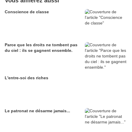
Vous aimerez aussi
Conscience de classe
Parce que les droits ne tombent pas
du ciel : ils se gagnent ensemble.
L'entre-soi des riches
Le patronat ne désarme jamais...