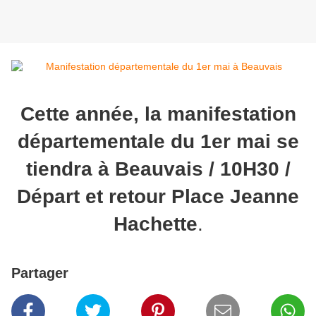
Cette année, la manifestation
départementale du 1er mai se
tiendra à Beauvais / 10H30 /
Départ et retour Place Jeanne
Hachette
.
Partager