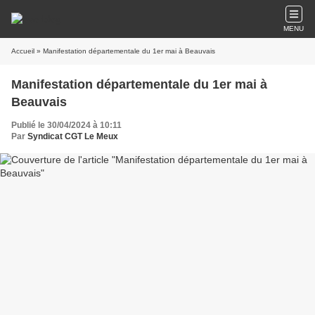
MENU
Accueil
» Manifestation départementale du 1er mai à Beauvais
Manifestation départementale du 1er mai à
Beauvais
Publié le 30/04/2024 à 10:11
Par
Syndicat CGT Le Meux