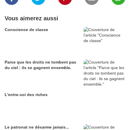
Vous aimerez aussi
Conscience de classe
Parce que les droits ne tombent pas
du ciel : ils se gagnent ensemble.
L'entre-soi des riches
Le patronat ne désarme jamais...