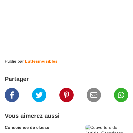
Publié par
Luttesinvisibles
Partager
Vous aimerez aussi
Conscience de classe