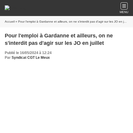
MENU
Accueil
» Pour l'emploi à Gardanne et ailleurs, on ne s'interdit pas d'agir sur les JO en juillet
Pour l'emploi à Gardanne et ailleurs, on ne
s'interdit pas d'agir sur les JO en juillet
Publié le 16/05/2024 à 12:24
Par
Syndicat CGT Le Meux