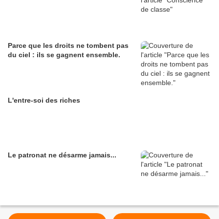
Parce que les droits ne tombent pas
du ciel : ils se gagnent ensemble.
L'entre-soi des riches
Le patronat ne désarme jamais...