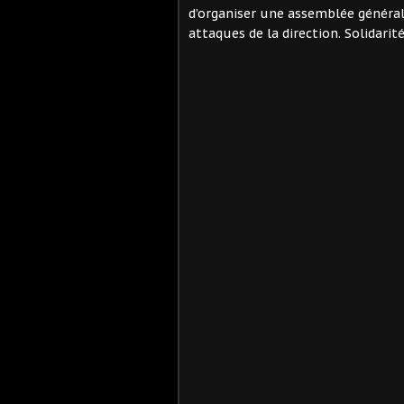
d’organiser une assemblée général
attaques de la direction. Solidarité