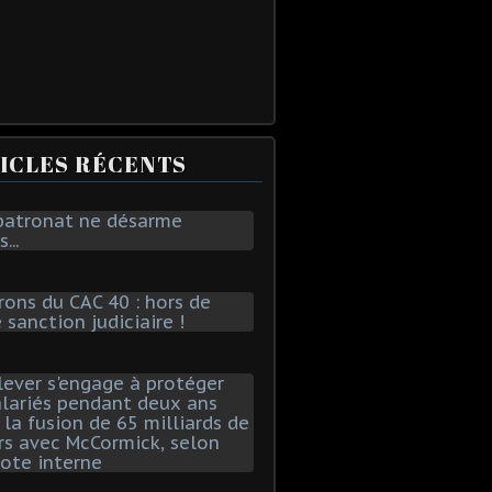
ICLES RÉCENTS