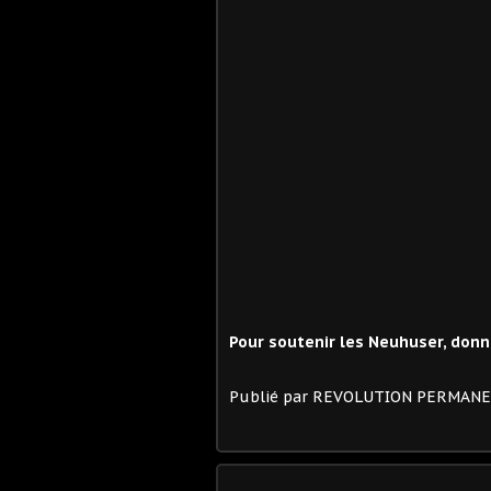
Pour soutenir les Neuhuser, donn
Publié par REVOLUTION PERMAN