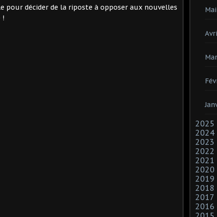
e pour décider de la riposte à opposer aux nouvelles
Mai
 !
Avri
Mar
Fév
Jan
2025
2024
2023
2022
2021
2020
2019
2018
2017
2016
2015