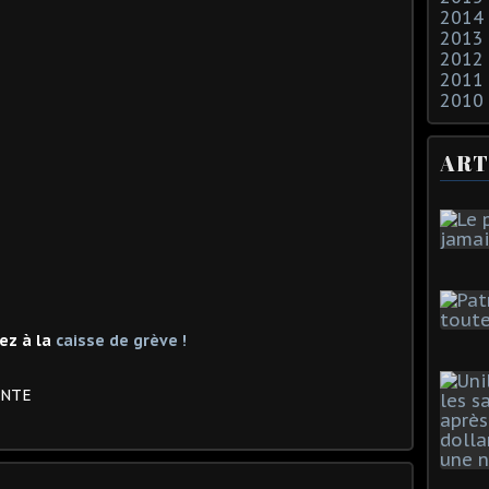
2014
2013
2012
2011
2010
ART
ez à la
caisse de grève !
ENTE