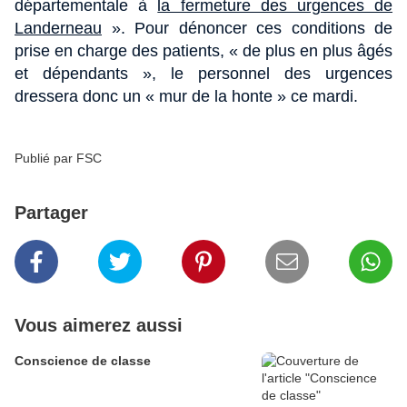
départementale à
la fermeture des urgences de
Landerneau
». Pour dénoncer ces conditions de
prise en charge des patients, « de plus en plus âgés
et dépendants », le personnel des urgences
dressera donc un « mur de la honte » ce mardi.
Publié par FSC
Partager
Vous aimerez aussi
Conscience de classe