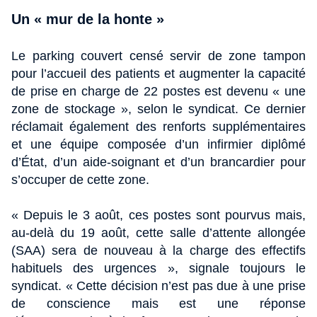
Un « mur de la honte »
Le parking couvert censé servir de zone tampon
pour l’accueil des patients et augmenter la capacité
de prise en charge de 22 postes est devenu « une
zone de stockage », selon le syndicat. Ce dernier
réclamait également des renforts supplémentaires
et une équipe composée d’un infirmier diplômé
d’État, d’un aide-soignant et d’un brancardier pour
s’occuper de cette zone.
« Depuis le 3 août, ces postes sont pourvus mais,
au-delà du 19 août, cette salle d’attente allongée
(SAA) sera de nouveau à la charge des effectifs
habituels des urgences », signale toujours le
syndicat. « Cette décision n’est pas due à une prise
de conscience mais est une réponse