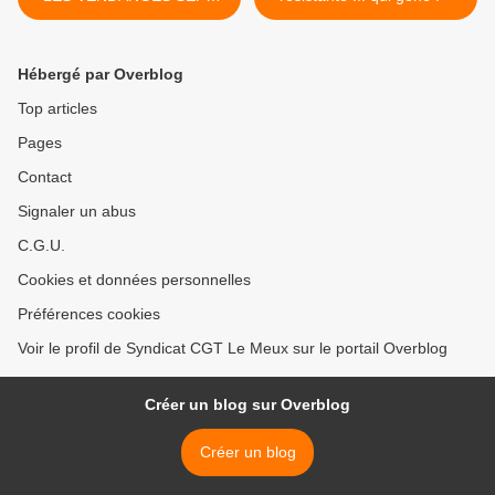
JOURS SUR SEPT !
Hébergé par Overblog
Top articles
Pages
Contact
Signaler un abus
C.G.U.
Cookies et données personnelles
Préférences cookies
Voir le profil de Syndicat CGT Le Meux sur le portail Overblog
Créer un blog sur Overblog
Créer un blog