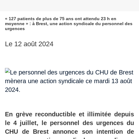
« 127 patients de plus de 75 ans ont attendu 23 h en
moyenne » : à Brest, une action syndicale du personnel des
urgences
Le 12 août 2024
En grève reconductible et illimitée depuis
le 4 juillet, le personnel des urgences du
CHU de Brest annonce son intention de