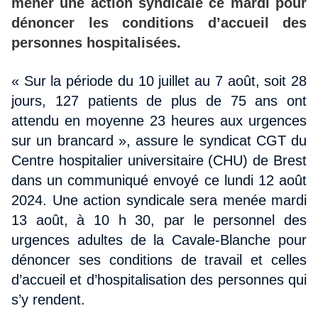
mener une action syndicale ce mardi pour
dénoncer les conditions d’accueil des
personnes hospitalisées.
« Sur la période du 10 juillet au 7 août, soit 28
jours, 127 patients de plus de 75 ans ont
attendu en moyenne 23 heures aux urgences
sur un brancard », assure le syndicat CGT du
Centre hospitalier universitaire (CHU) de Brest
dans un communiqué envoyé ce lundi 12 août
2024. Une action syndicale sera menée mardi
13 août, à 10 h 30, par le personnel des
urgences adultes de la Cavale-Blanche pour
dénoncer ses conditions de travail et celles
d’accueil et d’hospitalisation des personnes qui
s’y rendent.