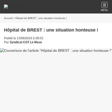
MENU
Accueil
» Hôpital de BREST : une situation honteuse !
Hôpital de BREST : une situation honteuse !
Publié le 13/08/2024 à 08:01
Par
Syndicat CGT Le Meux