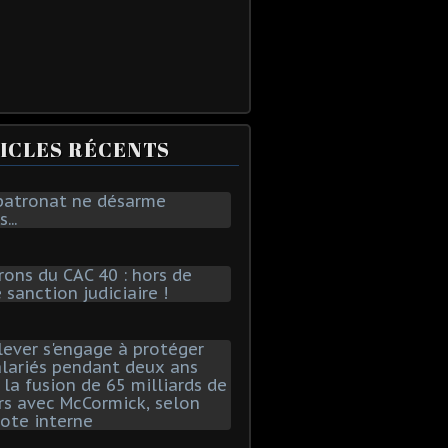
ICLES RÉCENTS