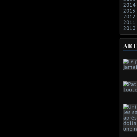
2014
2013
2012
2011
2010
ART