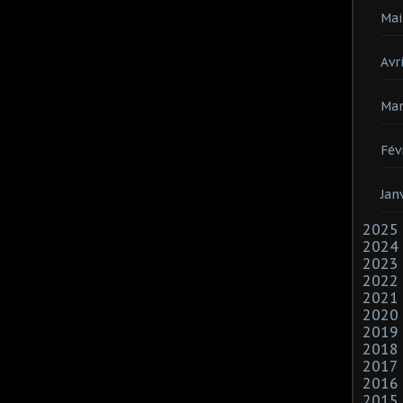
Mai
Avri
Mar
Fév
Jan
2025
2024
2023
2022
2021
2020
2019
2018
2017
2016
2015