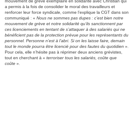
mouvement de grève exemplaire en solidarité avec Christian qui
a permis à la fois de consolider le moral des travailleurs et
renforcer leur force syndicale, comme l’explique la CGT dans son
communiqué : «
Nous ne sommes pas dupes : c’est bien notre
mouvement de grève et notre solidarité qu’ils sanctionnent par
ces licenciements en tentant de s’attaquer à des salariés qui ne
bénéficient pas de la protection prévue pour les représentants du
personnel. Personne n’est à l’abri. Si on les laisse faire, demain
tout le monde pourra être licencié pour des fautes du quotidien
».
Pour cela, elle n’hésite pas à réprimer deux anciens grévistes,
tout en cherchant à «
terroriser tous les salariés, coûte que
coûte
».