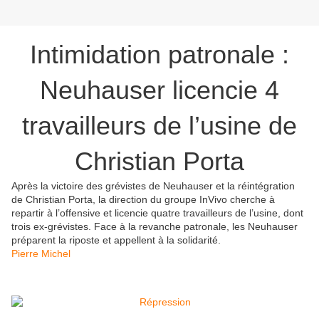
Intimidation patronale :
Neuhauser licencie 4
travailleurs de l’usine de
Christian Porta
Après la victoire des grévistes de Neuhauser et la réintégration
de Christian Porta, la direction du groupe InVivo cherche à
repartir à l’offensive et licencie quatre travailleurs de l’usine, dont
trois ex-grévistes. Face à la revanche patronale, les Neuhauser
préparent la riposte et appellent à la solidarité.
Pierre Michel