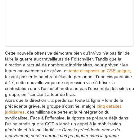
Cette nouvelle offensive démontre bien qu’InVivo n’a pas fini de
faire la guerre aux travailleurs de Folschviller. Tandis que la
direction a recruté de nombreux intérimaires, pour prévenir les
futurs mouvements de grève, et
tente d’imposer un CSE unique
,
faisant passer le nombre d’élus du personnel d’une cinquantaine
à 17, cette nouvelle vague de répression vise à briser la
contestation dans l’usine et mettre au pas l’ensemble des sites du
groupe, en licenciant à tour de bras.
Alors que la direction « a perdu sur toute la ligne » lors de la
précédente grève, le groupe s’obstine, malgré
cinq défaites
judiciaires
, des millions de perte et la réintégration du
syndicaliste. Face à l’offensive, la riposte se prépare déjà dans
l’usine tandis que la CGT a lancé un appel à la mobilisation
générale et à la solidarité : «
Dans la précédente phase du
mouvement, nous n’aurons pas pu gagner sans la grande