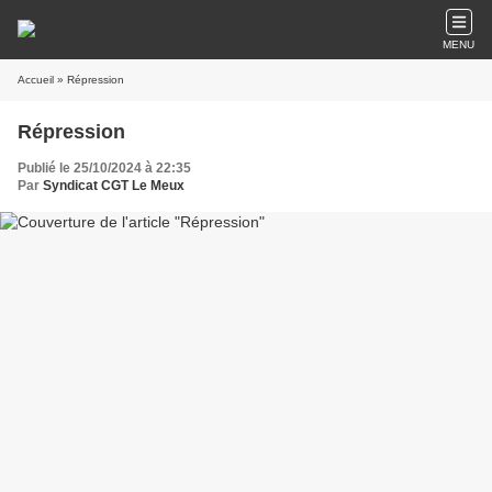
MENU
Accueil
» Répression
Répression
Publié le 25/10/2024 à 22:35
Par
Syndicat CGT Le Meux