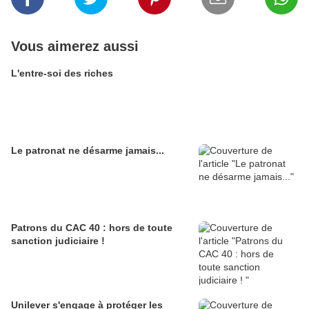
Vous aimerez aussi
L'entre-soi des riches
Le patronat ne désarme jamais...
Patrons du CAC 40 : hors de toute
sanction judiciaire !
Unilever s'engage à protéger les