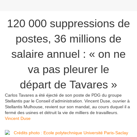
120 000 suppressions de
postes, 36 millions de
salaire annuel : « on ne
va pas pleurer le
départ de Tavares »
Carlos Tavares a été éjecté de son poste de PDG du groupe
Stellantis par le Conseil d'administration. Vincent Duse, ouvrier à
Stellantis Mulhouse, revient sur son mandat, au cours duquel il a
fermé des usines et détruit la vie de milliers de travailleurs.
Vincent Duse