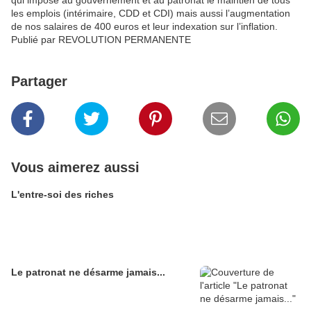
qui impose au gouvernement et au patronat le maintien de tous
les emplois (intérimaire, CDD et CDI) mais aussi l’augmentation
de nos salaires de 400 euros et leur indexation sur l’inflation.
Publié par REVOLUTION PERMANENTE
Partager
Vous aimerez aussi
L'entre-soi des riches
Le patronat ne désarme jamais...