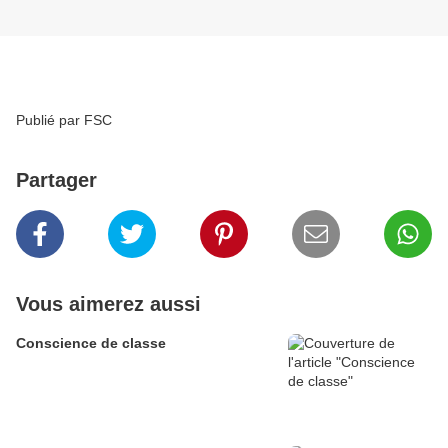
Publié par FSC
Partager
Vous aimerez aussi
Conscience de classe