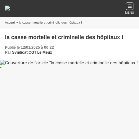
MENU
Accueil
» la casse mortelle et criminelle des hôpitaux !
la casse mortelle et criminelle des hôpitaux !
Publié le 12/01/2025 à 00:22
Par
Syndicat CGT Le Meux