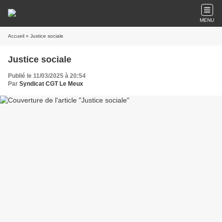
MENU
Accueil
» Justice sociale
Justice sociale
Publié le 11/03/2025 à 20:54
Par
Syndicat CGT Le Meux