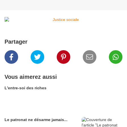
Partager
Vous aimerez aussi
L'entre-soi des riches
Le patronat ne désarme jamais...