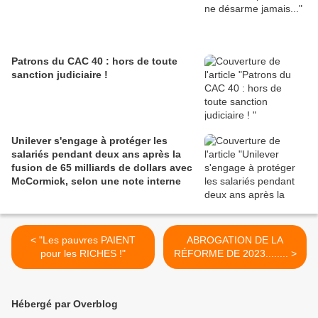
Patrons du CAC 40 : hors de toute
sanction judiciaire !
Unilever s'engage à protéger les
salariés pendant deux ans après la
fusion de 65 milliards de dollars avec
McCormick, selon une note interne
< "Les pauvres PAIENT
ABROGATION DE LA
pour les RICHES !"
RÉFORME DE 2023........ >
Hébergé par Overblog