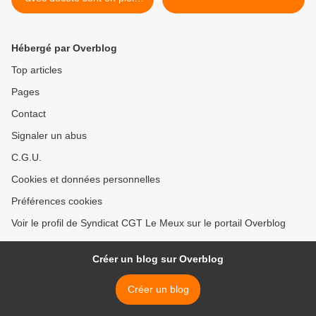
BOOM
Hébergé par Overblog
Top articles
Pages
Contact
Signaler un abus
C.G.U.
Cookies et données personnelles
Préférences cookies
Voir le profil de Syndicat CGT Le Meux sur le portail Overblog
Créer un blog sur Overblog
Créer un blog