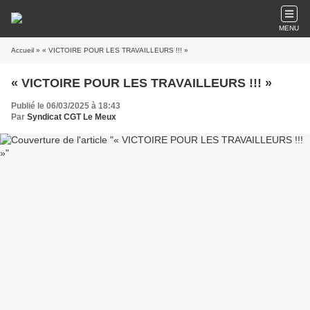
MENU
Accueil
» « VICTOIRE POUR LES TRAVAILLEURS !!! »
« VICTOIRE POUR LES TRAVAILLEURS !!! »
Publié le 06/03/2025 à 18:43
Par
Syndicat CGT Le Meux