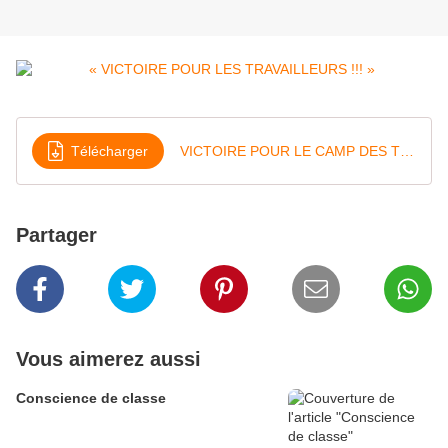
Télécharger
VICTOIRE POUR LE CAMP DES TRAVAILLEURS
Partager
Vous aimerez aussi
Conscience de classe