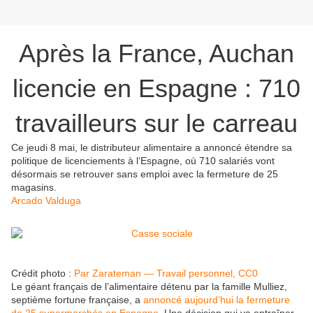
Après la France, Auchan
licencie en Espagne : 710
travailleurs sur le carreau
Ce jeudi 8 mai, le distributeur alimentaire a annoncé étendre sa
politique de licenciements à l’Espagne, où 710 salariés vont
désormais se retrouver sans emploi avec la fermeture de 25
magasins.
Arcado Valduga
Crédit photo :
Par Zarateman — Travail personnel, CC0
Le géant français de l’alimentaire détenu par la famille Mulliez,
septième fortune française, a
annoncé aujourd’hui la fermeture