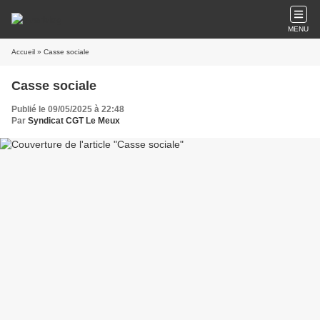
MENU
Accueil
» Casse sociale
Casse sociale
Publié le 09/05/2025 à 22:48
Par
Syndicat CGT Le Meux