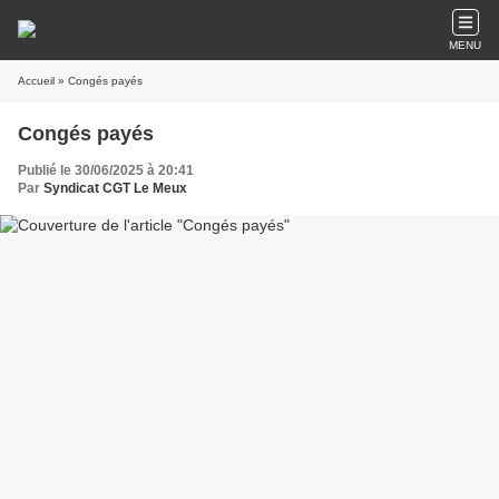
MENU
Accueil
» Congés payés
Congés payés
Publié le 30/06/2025 à 20:41
Par
Syndicat CGT Le Meux