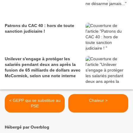
Patrons du CAC 40 : hors de toute
sanction judiciaire !
Unilever s'engage à protéger les
salariés pendant deux ans après la
fusion de 65 milliards de dollars avec
McCormick, selon une note interne
< GEPP qui se substitue au
Chaleur >
PSE
Hébergé par Overblog