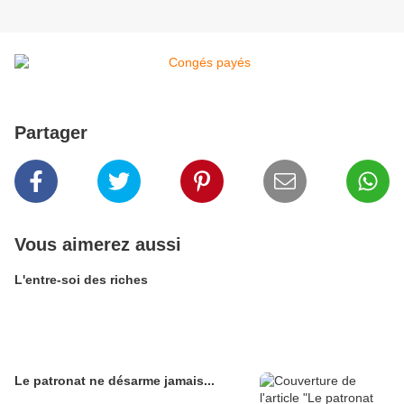
Partager
Vous aimerez aussi
L'entre-soi des riches
Le patronat ne désarme jamais...