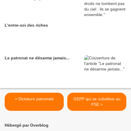
L'entre-soi des riches
Le patronat ne désarme jamais...
< Dictature patronale
GEPP qui se substitue au
PSE >
Hébergé par Overblog