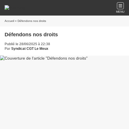
MENU
Accueil
» Défendons nos droits
Défendons nos droits
Publié le 28/06/2025 à 22:38
Par
Syndicat CGT Le Meux