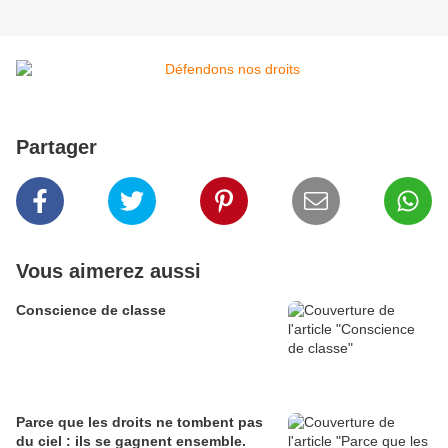
Partager
Vous aimerez aussi
Conscience de classe
Parce que les droits ne tombent pas
du ciel : ils se gagnent ensemble.