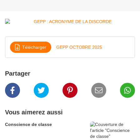
Télécharger
GEPP OCTOBRE 2025
Partager
Vous aimerez aussi
Conscience de classe