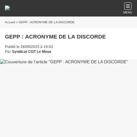
MENU
Accueil
» GEPP : ACRONYME DE LA DISCORDE
GEPP : ACRONYME DE LA DISCORDE
Publié le 28/09/2025 à 19:02
Par
Syndicat CGT Le Meux