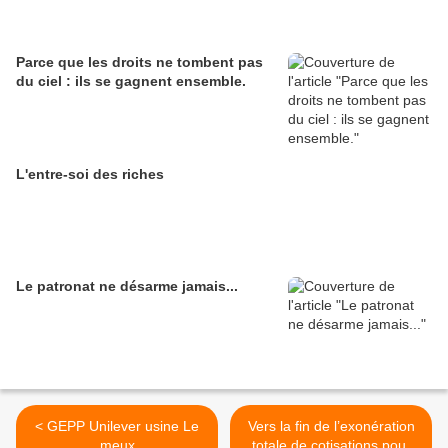
Parce que les droits ne tombent pas
du ciel : ils se gagnent ensemble.
L'entre-soi des riches
Le patronat ne désarme jamais...
< GEPP Unilever usine Le
Vers la fin de l’exonération
meux
totale de cotisations pour