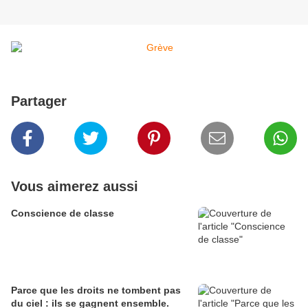
Partager
Vous aimerez aussi
Conscience de classe
Parce que les droits ne tombent pas
du ciel : ils se gagnent ensemble.