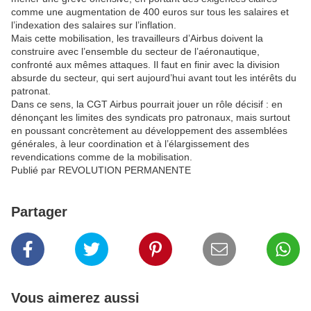
comme une augmentation de 400 euros sur tous les salaires et
l’indexation des salaires sur l’inflation.
Mais cette mobilisation, les travailleurs d’Airbus doivent la
construire avec l’ensemble du secteur de l’aéronautique,
confronté aux mêmes attaques. Il faut en finir avec la division
absurde du secteur, qui sert aujourd’hui avant tout les intérêts du
patronat.
Dans ce sens, la CGT Airbus pourrait jouer un rôle décisif : en
dénonçant les limites des syndicats pro patronaux, mais surtout
en poussant concrètement au développement des assemblées
générales, à leur coordination et à l’élargissement des
revendications comme de la mobilisation.
Publié par REVOLUTION PERMANENTE
Partager
Vous aimerez aussi