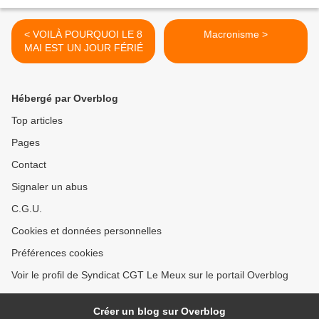
< VOILÀ POURQUOI LE 8
Macronisme >
MAI EST UN JOUR FÉRIÉ
Hébergé par Overblog
Top articles
Pages
Contact
Signaler un abus
C.G.U.
Cookies et données personnelles
Préférences cookies
Voir le profil de Syndicat CGT Le Meux sur le portail Overblog
Créer un blog sur Overblog