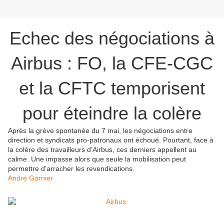
Echec des négociations à
Airbus : FO, la CFE-CGC
et la CFTC temporisent
pour éteindre la colère
Après la grève spontanée du 7 mai, les négociations entre
direction et syndicats pro-patronaux ont échoué. Pourtant, face à
la colère des travailleurs d’Airbus, ces derniers appellent au
calme. Une impasse alors que seule la mobilisation peut
permettre d'arracher les revendications.
André Garnier