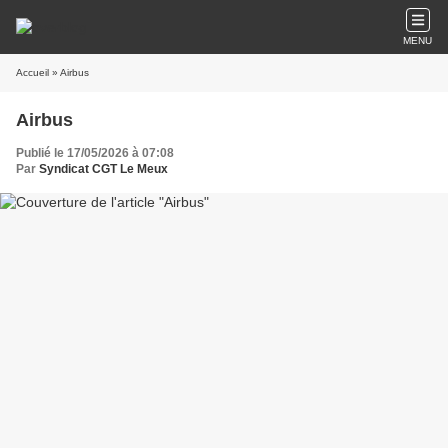
MENU
Accueil
» Airbus
Airbus
Publié le 17/05/2026 à 07:08
Par
Syndicat CGT Le Meux