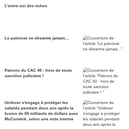
L'entre-soi des riches
Le patronat ne désarme jamais...
Patrons du CAC 40 : hors de toute
sanction judiciaire !
Unilever s'engage à protéger les
salariés pendant deux ans après la
fusion de 65 milliards de dollars avec
McCormick, selon une note interne