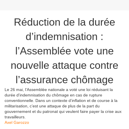
Réduction de la durée
d’indemnisation :
l’Assemblée vote une
nouvelle attaque contre
l’assurance chômage
Le 26 mai, l'Assemblée nationale a voté une loi réduisant la
durée d'indemnisation du chômage en cas de rupture
conventionnelle. Dans un contexte d’inflation et de course à la
militarisation, c’est une attaque de plus de la part du
gouvernement et du patronat qui veulent faire payer la crise aux
travailleurs.
Axel Garozzo