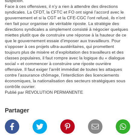
suspicion.
Face à ces offensives, il n’y a rien à attendre des directions
syndicales. La CFDT, la CFTC et FO ont signé l’accord avec le
gouvernement et si la CGT et la CFE-CGC l’ont refusé, ils n’ont
rien fait pour organiser de véritable riposte. La stratégie des
directions syndicales a simplement consisté à négocier quelques
miettes plutôt que de construire une réponse à la hauteur de ce
que le gouvernement essaie d’imposer aux travailleurs. Pour
s’opposer à ces projets ultra-austéritaires, qui promettent
toujours plus de misère et d’exploitation des travailleurs et des
classes populaires, il faut rompre avec la logique du « dialogue
social » et commencer à construire une riposte ouvrière
offensive. Il faut exiger l’arrêt immédiat de toutes les attaques
contre l’assurance chômage, l’interdiction des licenciements
économiques, la nationalisation des secteurs stratégiques sous
contrôle ouvrier.
Publié par REVOLUTION PERMANENTE
Partager