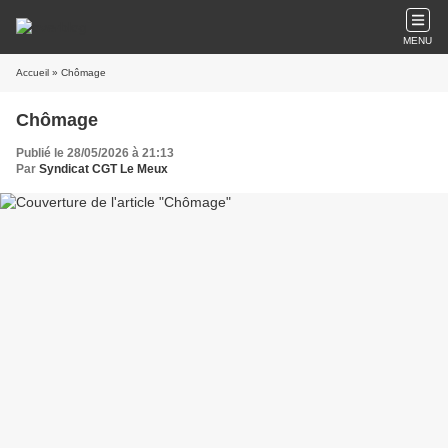
MENU
Accueil
» Chômage
Chômage
Publié le 28/05/2026 à 21:13
Par
Syndicat CGT Le Meux