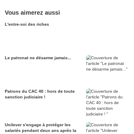
Vous aimerez aussi
L'entre-soi des riches
Le patronat ne désarme jamais...
Patrons du CAC 40 : hors de toute
sanction judiciaire !
Unilever s'engage à protéger les
salariés pendant deux ans après la