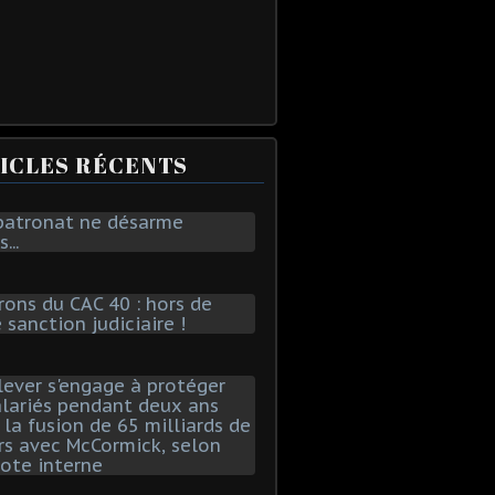
ICLES RÉCENTS