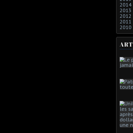
2014
2013
2012
2011
2010
ART