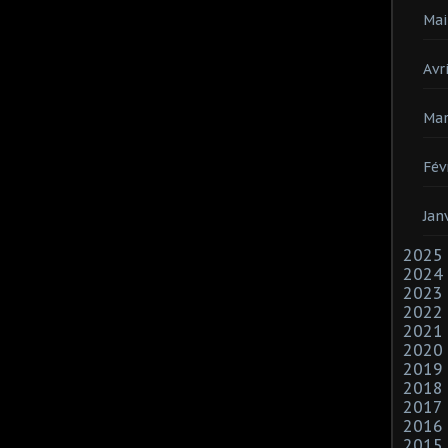
Mai
Avri
Mar
Fév
Jan
2025
2024
2023
2022
2021
2020
2019
2018
2017
2016
2015