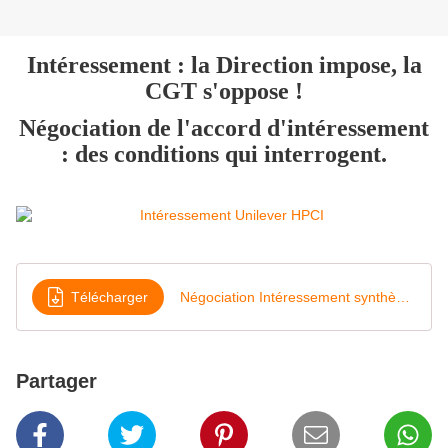
Intéressement : la Direction impose, la
CGT s'oppose !
Négociation de l'accord d'intéressement
: des conditions qui interrogent.
Télécharger
Négociation Intéressement synthèse CGT JUIN 2026
Partager