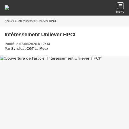
MENU
Accueil
» Intéressement Unilever HPCI
Intéressement Unilever HPCI
Publié le 02/06/2026 à 17:34
Par
Syndicat CGT Le Meux