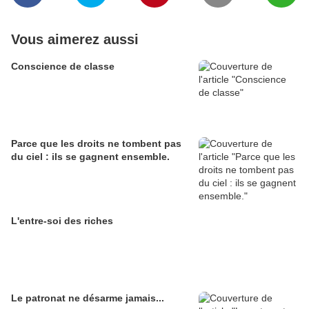
Vous aimerez aussi
Conscience de classe
Parce que les droits ne tombent pas
du ciel : ils se gagnent ensemble.
L'entre-soi des riches
Le patronat ne désarme jamais...