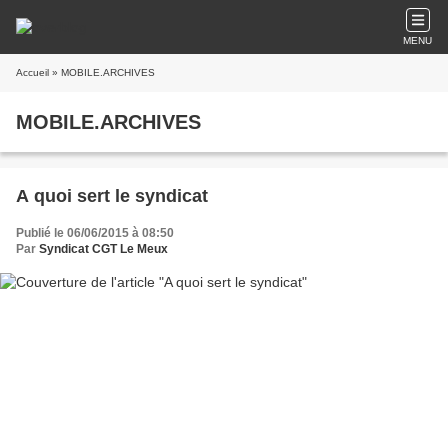
MENU
Accueil
» MOBILE.ARCHIVES
MOBILE.ARCHIVES
A quoi sert le syndicat
Publié le 06/06/2015 à 08:50
Par
Syndicat CGT Le Meux