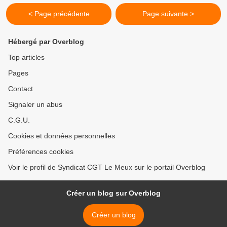
< Page précédente
Page suivante >
Hébergé par Overblog
Top articles
Pages
Contact
Signaler un abus
C.G.U.
Cookies et données personnelles
Préférences cookies
Voir le profil de Syndicat CGT Le Meux sur le portail Overblog
Créer un blog sur Overblog
Créer un blog