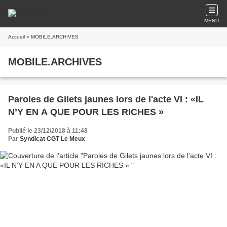
MENU
Accueil
» MOBILE.ARCHIVES
MOBILE.ARCHIVES
Paroles de Gilets jaunes lors de l'acte VI : «IL
N’Y EN A QUE POUR LES RICHES »
Publié le 23/12/2018 à 11:48
Par
Syndicat CGT Le Meux