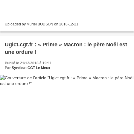
Uploaded by Muriel BODSON on 2018-12-21.
Ugict.cgt.fr : « Prime » Macron : le père Noël est
une ordure !
Publié le 21/12/2018 à 19:11
Par
Syndicat CGT Le Meux