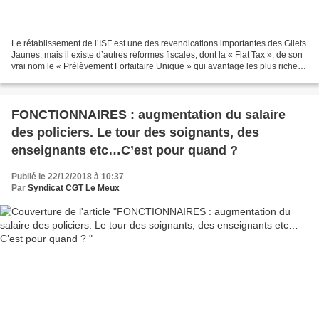
Le rétablissement de l’ISF est une des revendications importantes des Gilets
Jaunes, mais il existe d’autres réformes fiscales, dont la « Flat Tax », de son
vrai nom le « Prélèvement Forfaitaire Unique » qui avantage les plus riches
de France ! Antoine...
FONCTIONNAIRES : augmentation du salaire
des policiers. Le tour des soignants, des
enseignants etc…C’est pour quand ?
Publié le 22/12/2018 à 10:37
Par
Syndicat CGT Le Meux