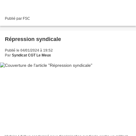
Publié par FSC
Répression syndicale
Publié le 04/01/2024 à 19:52
Par
Syndicat CGT Le Meux