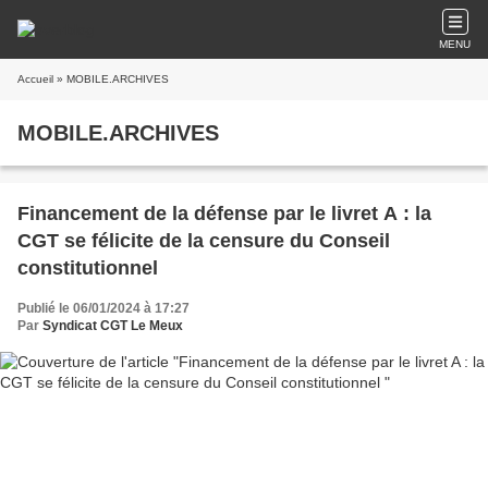
MENU
Accueil
» MOBILE.ARCHIVES
MOBILE.ARCHIVES
Financement de la défense par le livret A : la
CGT se félicite de la censure du Conseil
constitutionnel
Publié le 06/01/2024 à 17:27
Par
Syndicat CGT Le Meux