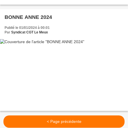
BONNE ANNE 2024
Publié le 01/01/2024 à 00:01
Par
Syndicat CGT Le Meux
< Page précédente