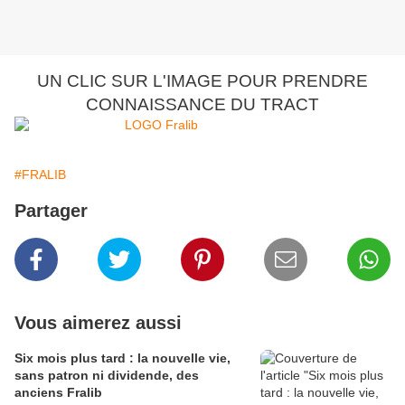
UN CLIC SUR L'IMAGE POUR PRENDRE
CONNAISSANCE DU TRACT
#FRALIB
Partager
Vous aimerez aussi
Six mois plus tard : la nouvelle vie,
sans patron ni dividende, des
anciens Fralib