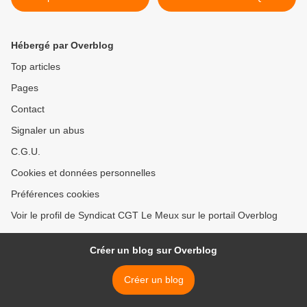
D’UNILEVER >
Hébergé par Overblog
Top articles
Pages
Contact
Signaler un abus
C.G.U.
Cookies et données personnelles
Préférences cookies
Voir le profil de Syndicat CGT Le Meux sur le portail Overblog
Créer un blog sur Overblog
Créer un blog