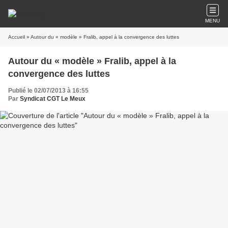
MENU
Accueil
» Autour du « modèle » Fralib, appel à la convergence des luttes
Autour du « modèle » Fralib, appel à la
convergence des luttes
Publié le 02/07/2013 à 16:55
Par
Syndicat CGT Le Meux