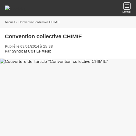
MENU
Accueil
» Convention collective CHIMIE
Convention collective CHIMIE
Publié le 03/01/2014 à 15:38
Par
Syndicat CGT Le Meux