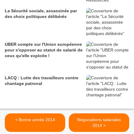
La Sécurité sociale, assassinée par
des choix politiques délibérés
UBER compte sur l'Union européenne
pour s'opposer au statut de salarié de
ceux qu'elle exploite !
LACQ : Lutte des travailleurs contre
chantage patronal
< Bonne année 2014
Négociations salariales
2014 >