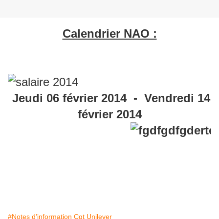
Calendrier NAO :
Jeudi 06 février 2014 - Vendredi 14
février 2014
#Notes d'information Cgt Unilever