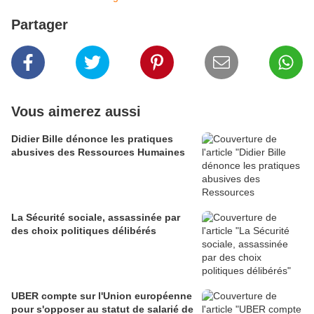
Partager
Vous aimerez aussi
Didier Bille dénonce les pratiques
abusives des Ressources Humaines
La Sécurité sociale, assassinée par
des choix politiques délibérés
UBER compte sur l'Union européenne
pour s'opposer au statut de salarié de