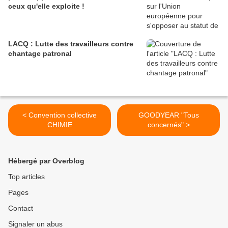
ceux qu'elle exploite !
LACQ : Lutte des travailleurs contre
chantage patronal
< Convention collective
GOODYEAR "Tous
CHIMIE
concernés" >
Hébergé par Overblog
Top articles
Pages
Contact
Signaler un abus