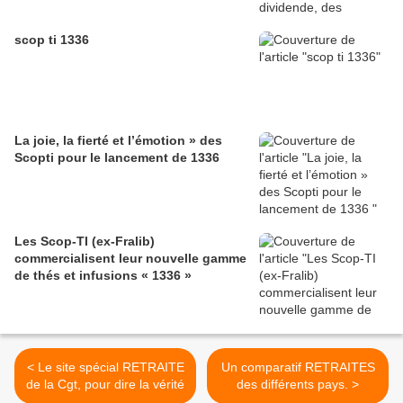
scop ti 1336
La joie, la fierté et l’émotion » des
Scopti pour le lancement de 1336
Les Scop-TI (ex-Fralib)
commercialisent leur nouvelle gamme
de thés et infusions « 1336 »
< Le site spécial RETRAITE
Un comparatif RETRAITES
de la Cgt, pour dire la vérité
des différents pays. >