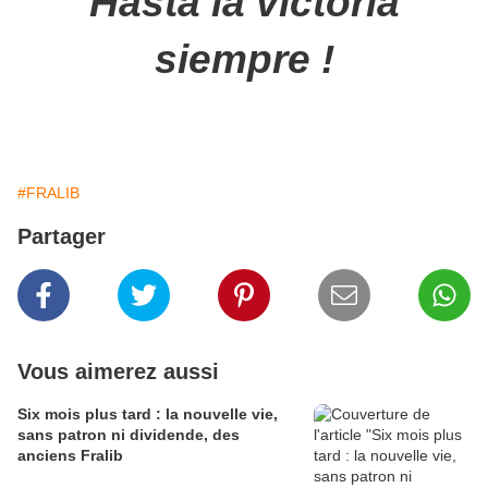
Hasta la victoria
siempre !
#FRALIB
Partager
Vous aimerez aussi
Six mois plus tard : la nouvelle vie,
sans patron ni dividende, des
anciens Fralib