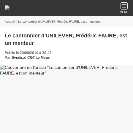
MENU
Accueil
» Le cantonnier d'UNILEVER, Frédéric FAURE, est un menteur
Le cantonnier d'UNILEVER, Frédéric FAURE, est
un menteur
Publié le 23/09/2010 à 20:43
Par
Syndicat CGT Le Meux