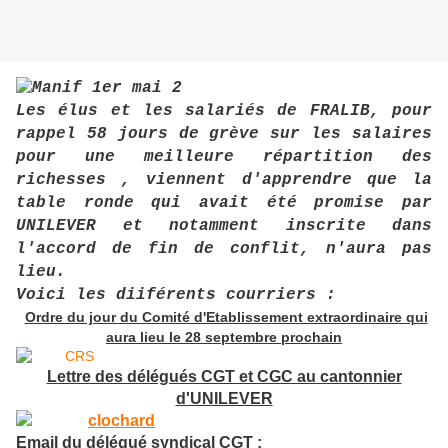
Les élus et les salariés de FRALIB, pour
rappel 58 jours de grève sur les salaires
pour une meilleure répartition des
richesses , viennent d'apprendre que la
table ronde qui avait été promise par
UNILEVER et notamment inscrite dans
l'accord de fin de conflit, n'aura pas
lieu.
Voici les diiférents courriers :
Ordre du jour du Comité d'Etablissement extraordinaire qui
aura lieu le 28 septembre prochain
Lettre des délégués CGT et CGC au cantonnier
d'UNILEVER
Email du délégué syndical CGT :