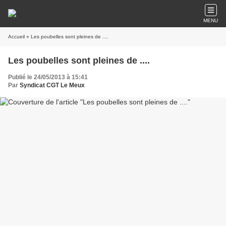
MENU
Accueil
» Les poubelles sont pleines de ....
Les poubelles sont pleines de ....
Publié le 24/05/2013 à 15:41
Par
Syndicat CGT Le Meux