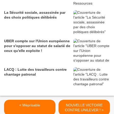
La Sécurité sociale, assassinée par
des choix politiques délibérés
UBER compte sur l'Union européenne
pour s'opposer au statut de salarié de
ceux qu'elle exploite !
LACQ : Lutte des travailleurs contre
chantage patronal
< Méprisable
NOUVELLE VICTOIRE
CONTRE UNILEVER ! >