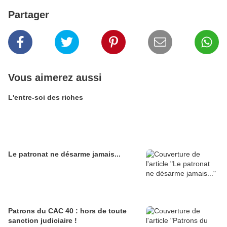
Partager
Vous aimerez aussi
L'entre-soi des riches
Le patronat ne désarme jamais...
Patrons du CAC 40 : hors de toute
sanction judiciaire !