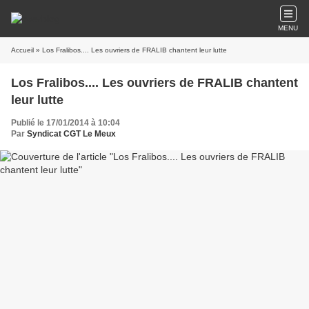
MENU
Accueil
» Los Fralibos.... Les ouvriers de FRALIB chantent leur lutte
Los Fralibos.... Les ouvriers de FRALIB chantent
leur lutte
Publié le 17/01/2014 à 10:04
Par
Syndicat CGT Le Meux