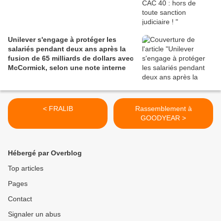
Unilever s'engage à protéger les
salariés pendant deux ans après la
fusion de 65 milliards de dollars avec
McCormick, selon une note interne
< FRALIB
Rassemblement à
GOODYEAR >
Hébergé par Overblog
Top articles
Pages
Contact
Signaler un abus