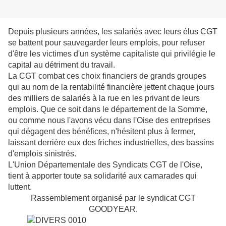
Depuis plusieurs années, les salariés avec leurs élus CGT
se battent pour sauvegarder leurs emplois, pour refuser
d'être les victimes d'un système capitaliste qui privilégie le
capital au détriment du travail.
La CGT combat ces choix financiers de grands groupes
qui au nom de la rentabilité financière jettent chaque jours
des milliers de salariés à la rue en les privant de leurs
emplois. Que ce soit dans le département de la Somme,
ou comme nous l'avons vécu dans l'Oise des entreprises
qui dégagent des bénéfices, n'hésitent plus à fermer,
laissant derrière eux des friches industrielles, des bassins
d'emplois sinistrés.
L'Union Départementale des Syndicats CGT de l'Oise,
tient à apporter toute sa solidarité aux camarades qui
luttent.
R
assemblement organisé par le syndicat CGT
GOODYEAR.