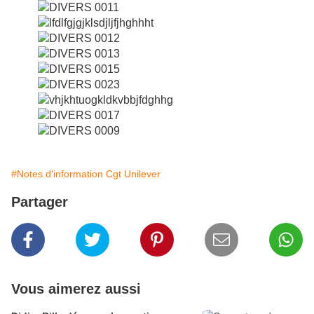
#Notes d'information Cgt Unilever
Partager
Vous aimerez aussi