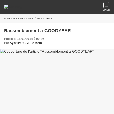
MENU
Accueil
» Rassemblement à GOODYEAR
Rassemblement à GOODYEAR
Publié le 18/01/2014 à 00:46
Par
Syndicat CGT Le Meux