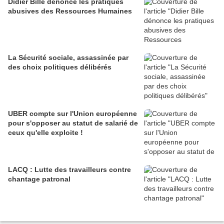
Didier Bille dénonce les pratiques
abusives des Ressources Humaines
La Sécurité sociale, assassinée par
des choix politiques délibérés
UBER compte sur l'Union européenne
pour s'opposer au statut de salarié de
ceux qu'elle exploite !
LACQ : Lutte des travailleurs contre
chantage patronal