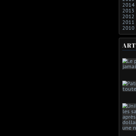
2014
2013
2012
2011
2010
ART