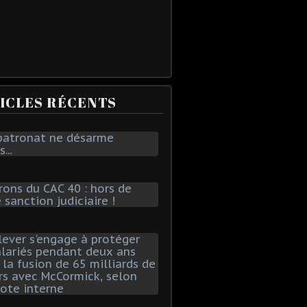
ICLES RÉCENTS