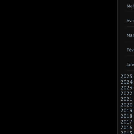
Mai
Avri
Mar
Fév
Jan
2025
2024
2023
2022
2021
2020
2019
2018
2017
2016
2015