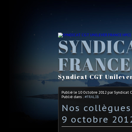
SYNDIC
FRANCE
Syndicat CGT Unileve
Publié le
10 Octobre 2012
par Syndicat 
Publié dans :
#FRALIB
Nos collègues
9 octobre 201