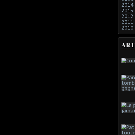
2014
2013
2012
2011
2010
ART