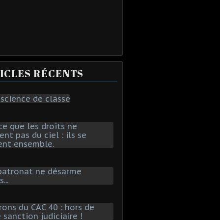
ICLES RÉCENTS