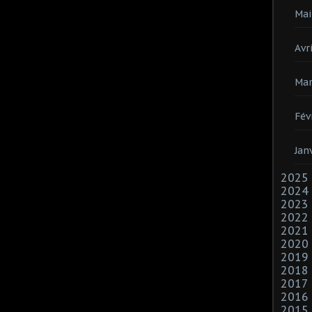
Mai
Avri
Mar
Fév
Jan
2025
2024
2023
2022
2021
2020
2019
2018
2017
2016
2015