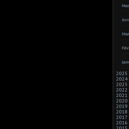
Mai
Avri
Mar
Fév
Jan
2025
2024
2023
2022
2021
2020
2019
2018
2017
2016
2015