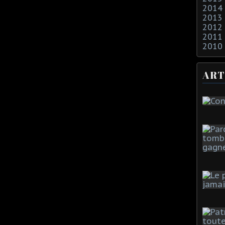
2014
2013
2012
2011
2010
ART