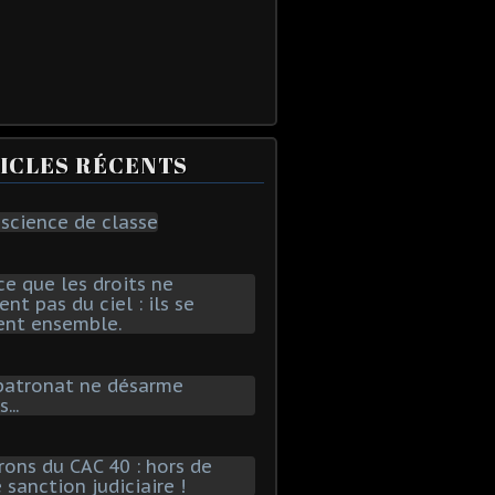
ICLES RÉCENTS