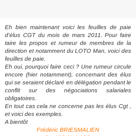
Eh bien maintenant voici les feuilles de paie
d'élus CGT du mois de mars 2011. Pour faire
taire les propos et rumeur de membres de la
direction et notamment du LOTO Man, voici des
feuilles de paie.
Eh oui, pourquoi faire ceci ? Une rumeur circule
encore (hier notamment), concernant des élus
qui se seraient déclaré en délégation pendant le
conflit sur des négociations salariales
obligatoires.
En tout cas
cela ne concerne pas les élus Cgt ,
et voici des exemples.
A bientôt
Frédéric BRIESMALIEN