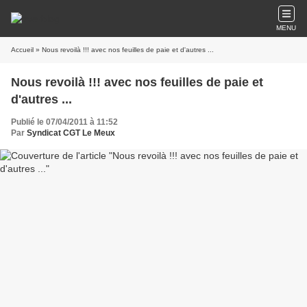
MENU
Accueil
» Nous revoilà !!! avec nos feuilles de paie et d'autres ...
Nous revoilà !!! avec nos feuilles de paie et
d'autres ...
Publié le 07/04/2011 à 11:52
Par
Syndicat CGT Le Meux