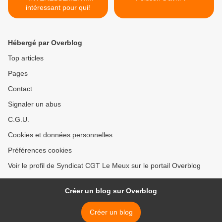
intéressant pour qui!
Hébergé par Overblog
Top articles
Pages
Contact
Signaler un abus
C.G.U.
Cookies et données personnelles
Préférences cookies
Voir le profil de Syndicat CGT Le Meux sur le portail Overblog
Créer un blog sur Overblog
Créer un blog