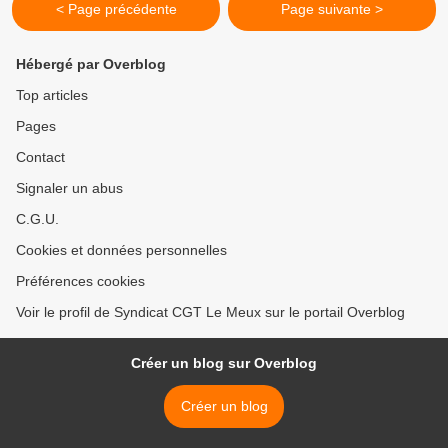
< Page précédente
Page suivante >
Hébergé par Overblog
Top articles
Pages
Contact
Signaler un abus
C.G.U.
Cookies et données personnelles
Préférences cookies
Voir le profil de Syndicat CGT Le Meux sur le portail Overblog
Créer un blog sur Overblog
Créer un blog