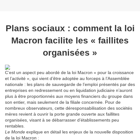
Plans sociaux : comment la loi
Macron facilite les « faillites
organisées »
C’est un aspect peu abordé de la loi Macron « pour la croissance
et l’activité », qui vient d’être adoptée au forceps à l’Assemblée
nationale : les plans de sauvegarde de l’emploi présentés par des
entreprises en redressement ou en liquidation judiciaire n’auront
plus à être proportionnés aux moyens financiers du groupe dans
son entier, mais seulement de la filiale concernée. Pour de
nombreux observateurs, cette déresponsabilisation des sociétés
mères revient à ouvrir la porte grande ouverte aux faillites
organisées, visant à se débarrasser d’établissements peu
rentables.
Le Monde
explique en détail les enjeux de la nouvelle disposition
de la loi Macron :