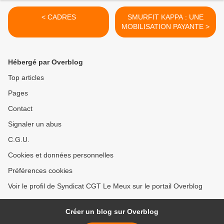
< CADRES
SMURFIT KAPPA : UNE
MOBILISATION PAYANTE >
Hébergé par Overblog
Top articles
Pages
Contact
Signaler un abus
C.G.U.
Cookies et données personnelles
Préférences cookies
Voir le profil de Syndicat CGT Le Meux sur le portail Overblog
Créer un blog sur Overblog