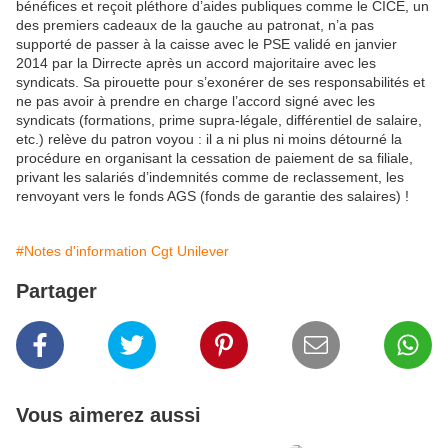
bénéfices et reçoit pléthore d’aides publiques comme le CICE, un
des premiers cadeaux de la gauche au patronat, n’a pas
supporté de passer à la caisse avec le PSE validé en janvier
2014 par la Dirrecte après un accord majoritaire avec les
syndicats. Sa pirouette pour s’exonérer de ses responsabilités et
ne pas avoir à prendre en charge l’accord signé avec les
syndicats (formations, prime supra-légale, différentiel de salaire,
etc.) relève du patron voyou : il a ni plus ni moins détourné la
procédure en organisant la cessation de paiement de sa filiale,
privant les salariés d’indemnités comme de reclassement, les
renvoyant vers le fonds AGS (fonds de garantie des salaires) !
#Notes d'information Cgt Unilever
Partager
Vous aimerez aussi