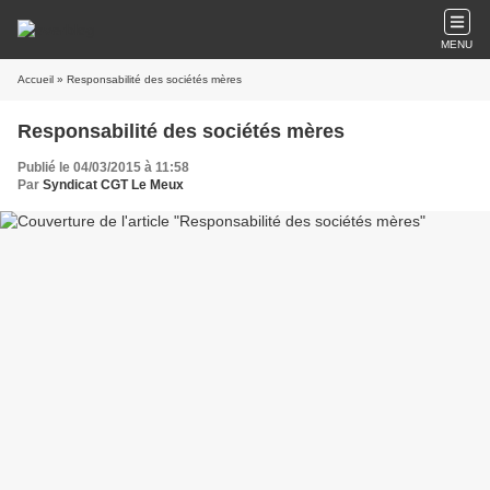
MENU
Accueil
» Responsabilité des sociétés mères
Responsabilité des sociétés mères
Publié le 04/03/2015 à 11:58
Par
Syndicat CGT Le Meux