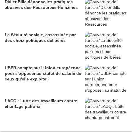
Didier Bille dénonce les pratiques
abusives des Ressources Humaines
La Sécurité sociale, assassinée par
des choix politiques délibérés
UBER compte sur l'Union européenne
pour s'opposer au statut de salarié de
ceux qu'elle exploite !
LACQ : Lutte des travailleurs contre
chantage patronal