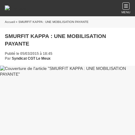
MENU
Accueil
» SMURFIT KAPPA : UNE MOBILISATION PAYANTE
SMURFIT KAPPA : UNE MOBILISATION
PAYANTE
Publié le 05/03/2015 à 18:45
Par
Syndicat CGT Le Meux