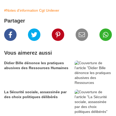
#Notes d'information Cgt Unilever
Partager
Vous aimerez aussi
Didier Bille dénonce les pratiques
abusives des Ressources Humaines
La Sécurité sociale, assassinée par
des choix politiques délibérés