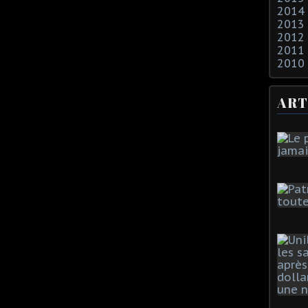
2014
2013
2012
2011
2010
ART