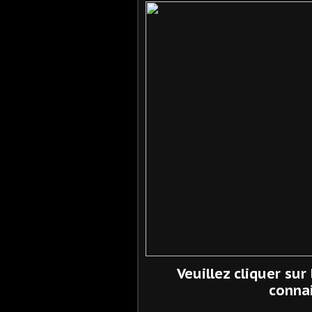
Veuillez cliquer sur
connai