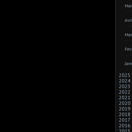
Mai
Avri
Mar
Fév
Jan
2025
2024
2023
2022
2021
2020
2019
2018
2017
2016
2015