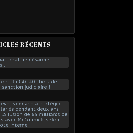
ICLES RÉCENTS