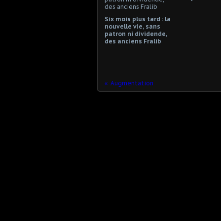
Six mois plus tard : la
nouvelle vie, sans
patron ni dividende,
des anciens Fralib
Augmentation