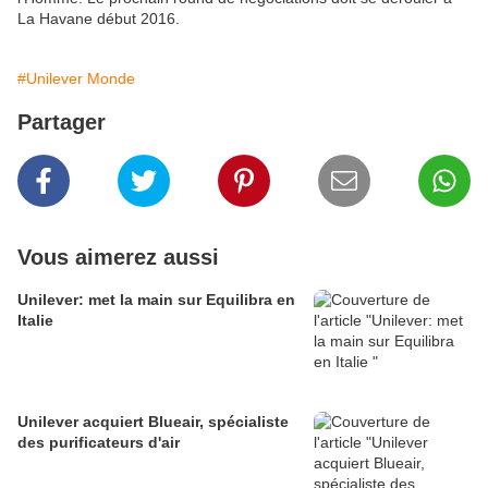
La Havane début 2016.
#Unilever Monde
Partager
Vous aimerez aussi
Unilever: met la main sur Equilibra en
Italie
Unilever acquiert Blueair, spécialiste
des purificateurs d'air