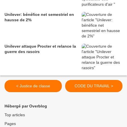
Unilever: bénéfice net semestriel en
hausse de 2%
Unilever attaque Procter et relance la
guerre des rasoirs
< Justice de classe
CODE DU TRAVAIL >
Hébergé par Overblog
Top articles
Pages