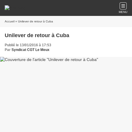
MENU
Accueil
» Unilever de retour à Cuba
Unilever de retour à Cuba
Publié le 13/01/2016 à 17:53
Par
Syndicat CGT Le Meux