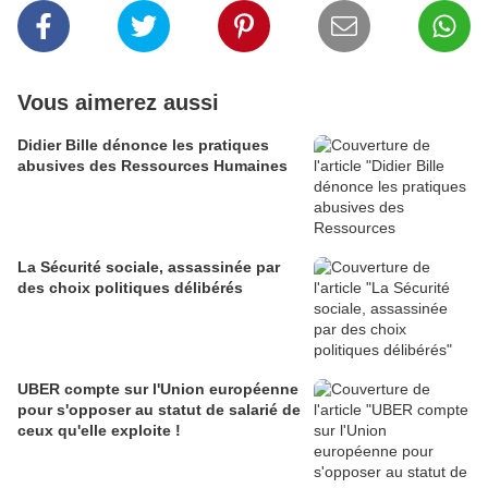
Vous aimerez aussi
Didier Bille dénonce les pratiques
abusives des Ressources Humaines
La Sécurité sociale, assassinée par
des choix politiques délibérés
UBER compte sur l'Union européenne
pour s'opposer au statut de salarié de
ceux qu'elle exploite !