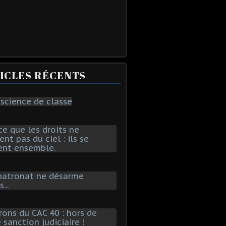
ICLES RÉCENTS