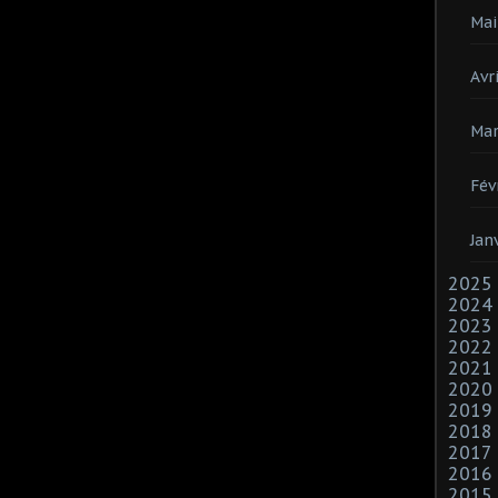
Mai
Avri
Mar
Fév
Jan
2025
2024
2023
2022
2021
2020
2019
2018
2017
2016
2015