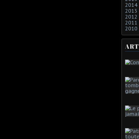
2014
2013
2012
2011
2010
ART