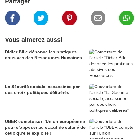
Partager
Vous aimerez aussi
Didier Bille dénonce les pratiques
abusives des Ressources Humaines
La Sécurité sociale, assassinée par
des choix politiques délibérés
UBER compte sur l'Union européenne
pour s'opposer au statut de salarié de
ceux qu'elle exploite !